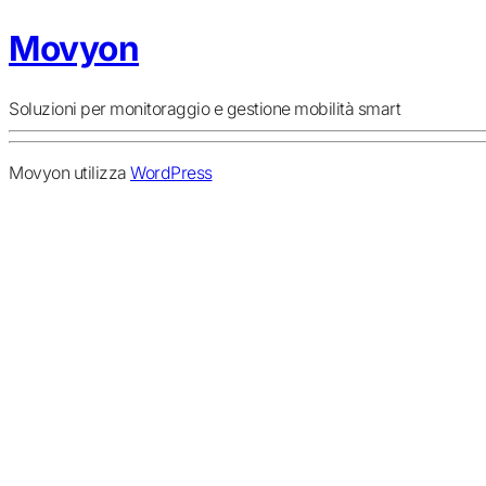
Movyon
Soluzioni per monitoraggio e gestione mobilità smart
Movyon utilizza
WordPress