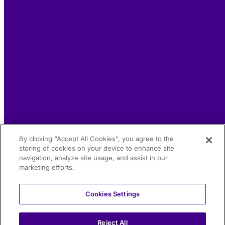
By clicking “Accept All Cookies”, you agree to the
storing of cookies on your device to enhance site
navigation, analyze site usage, and assist in our
marketing efforts.
Cookies Settings
Reject All