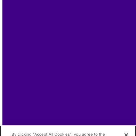
By clicking “Accept All Cookies”, you agree to the